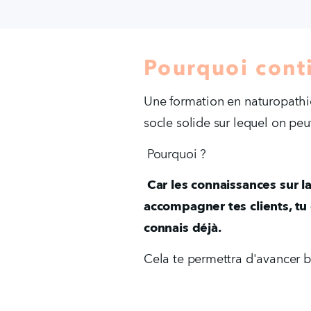
Pourquoi conti
Une formation en naturopathie, 
socle solide sur lequel on peut
 Pourquoi ?
Car les connaissances sur la
accompagner tes clients, tu 
connais déjà.
Cela te permettra d'avancer be