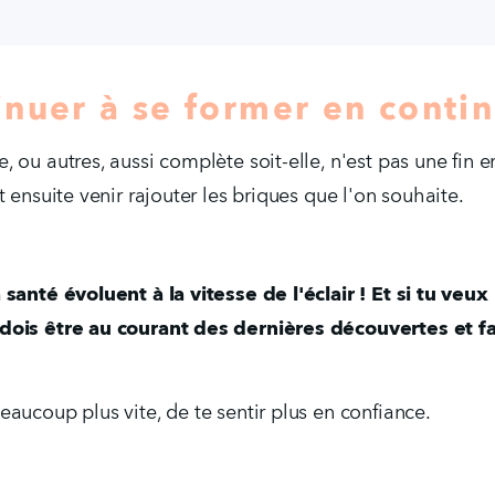
nuer à se former en contin
ou autres, aussi complète soit-elle, n'est pas une fin en 
 ensuite venir rajouter les briques que l'on souhaite.
 santé évoluent à la vitesse de l'éclair ! Et si tu veu
dois être au courant des dernières découvertes et fai
aucoup plus vite, de te sentir plus en confiance. 