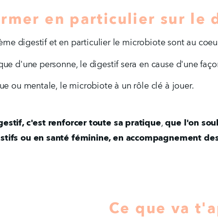
rmer en particulier sur le d
tème digestif et en particulier le microbiote sont au coeu
que d'une personne, le digestif sera en cause d'une faço
ue ou mentale, le microbiote à un rôle clé à jouer.
estif, c'est renforcer toute sa pratique
, 
que l'on souh
stifs ou en santé féminine, en accompagnement des 
Ce que va t'