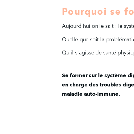
Pourquoi se fo
Aujourd'hui on le sait : le sys
Quelle que soit la problémati
Qu'il s'agisse de santé physiq
Se former sur le système dig
en charge des troubles dige
maladie auto-immune.