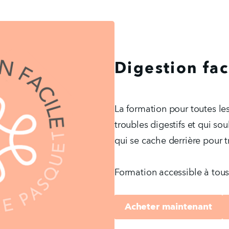
Digestion fac
La formation pour toutes le
troubles digestifs et qui s
qui se cache derrière pour t
Formation accessible à tous
Acheter maintenant